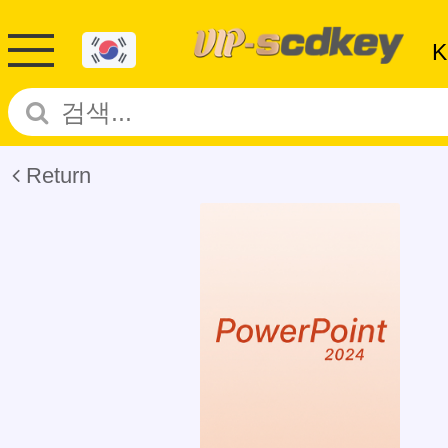
Return