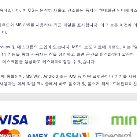
10의 후속작입니다. 이 OS는 완전히 새롭고 간소화된 동시에 현대화된 인터
클라우드와 MS 365를 사용하여 최근 파일을 표시합니다. 이 기능은 이전
니다.
Snap Groups 및 데스크톱의 도입이 있습니다. MS의 보도 자료에 따르면, 
in 11 기능을 통해 사용자는 창을 정리하고 화면 공간을 최적화하여 깔끔한
도의 데스크톱을 생성하고 커스터마이징할 수 있습니다.
시줄에 통합되어, MS Win, Android 또는 iOS 등 어떤 플랫폼이나 기기
해 사용자는 이제 작업 표시줄에서 바로 음소거 및 음소거 해제, 프레젠테이션