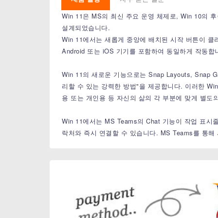
Win 11은 MS의 최신 주요 운영 체제로, Win 
설계되었습니다.
Win 11에서는 새롭게 중앙에 배치된 시작 버튼이 
Android 또는 iOS 기기를 포함하여 동일하게 작동합
Win 11의 새로운 기능으로는 Snap Layouts, 
리할 수 있는 강력한 방법"을 제공합니다. 이러한 W
용 또는 개인용 등 자신의 삶의 각 부분에 맞게 별
Win 11에서는 MS Teams의 Chat 기능이 작업 표
락처와 즉시 연결할 수 있습니다. MS Teams를 통