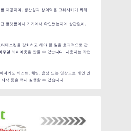
페이스를 제공하며, 생산성과 창의력을 고취시키기 위해
에 어떤 플랫폼이나 기기에서 확인했는지에 상관없이,
이는 "멀티태스킹을 강화하고 해야 할 일을 효과적으로 관
 비주얼 레이아웃을 만들 수 있습니다. 사용자는 작업
를 사용하더라도 텍스트, 채팅, 음성 또는 영상으로 개인 연
 시작 등을 즉시 실행할 수 있습니다.