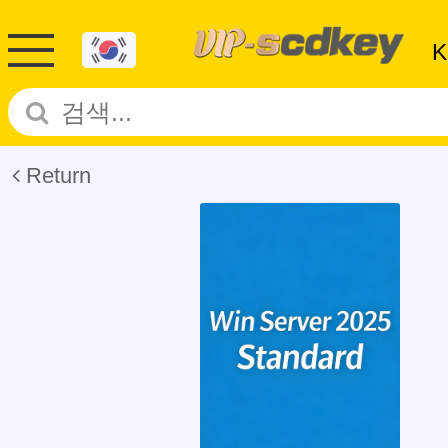
Return