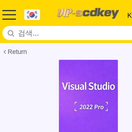
Return