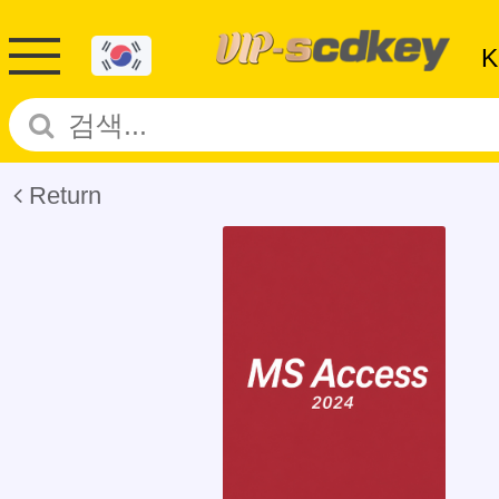
Return