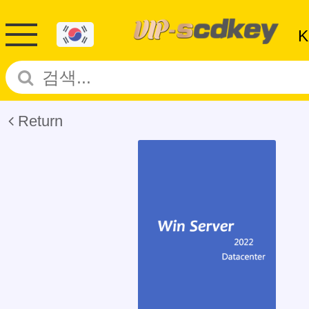
Return