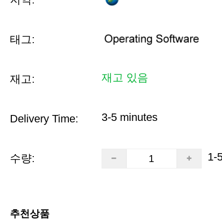
태그:
재고 있음
재고:
3-5 minutes
Delivery Time:
1-
수량:
추천상품