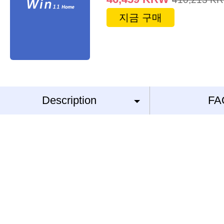
지금 구매
Description
FA