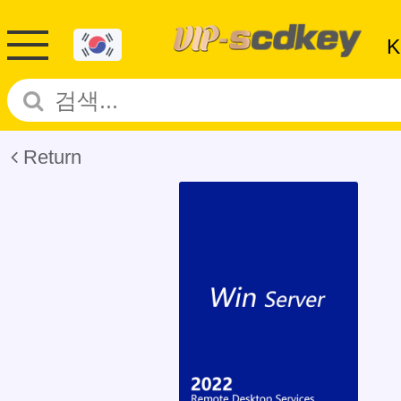
Return