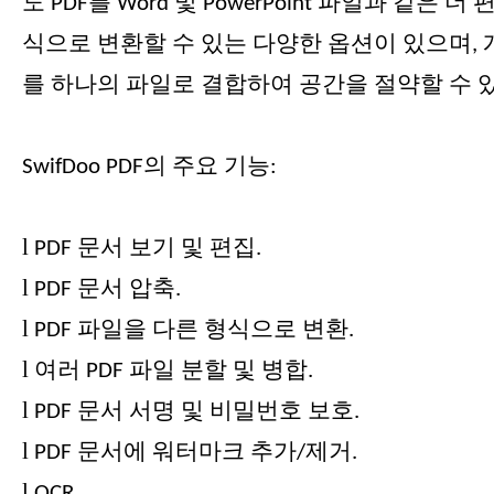
도 PDF를 Word 및 PowerPoint 파일과 같은 
식으로 변환할 수 있는 다양한 옵션이 있으며, 개
를 하나의 파일로 결합하여 공간을 절약할 수 
SwifDoo PDF의 주요 기능:
l
PDF 문서 보기 및 편집.
l
PDF 문서 압축.
l
PDF 파일을 다른 형식으로 변환.
l
여러 PDF 파일 분할 및 병합.
l
PDF 문서 서명 및 비밀번호 보호.
l
PDF 문서에 워터마크 추가/제거.
l
OCR