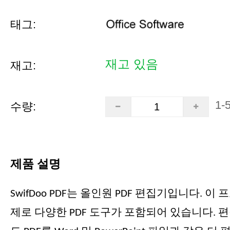
태그:
재고 있음
재고:
1-
수량:
제품 설명
SwifDoo PDF는 올인원 PDF 편집기입니다. 
제로 다양한 PDF 도구가 포함되어 있습니다. 