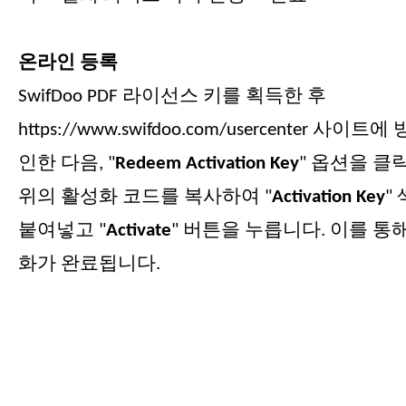
온라인 등록
SwifDoo PDF 라이선스 키를 획득한 후
https://www.swifdoo.com/usercenter 사
인한 다음, "
Redeem Activation Key
" 옵션을 클
위의 활성화 코드를 복사하여 "
Activation Key
"
붙여넣고 "
Activate
" 버튼을 누릅니다. 이를 통
화가 완료됩니다.