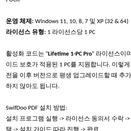
운영 체제:
Windows 11, 10, 8, 7 및 XP (32 & 64)
라이선스 유형:
1 라이선스당
1
PC
활성화 코드는 "
Lifetime 1-PC
Pro
" 라이선스이며
이드 보호가 적용된
1
PC를 지원합니다. 이렇게
전을 이후 버전으로 평생 업그레이드할 때 추가
하지 않아도 됩니다.
SwifDoo PDF 설치 방법:
설치 프로그램 실행 -> 라이선스 동의서 수락 ->
택 -> 설치 가이드 따라 진행 -> 완료