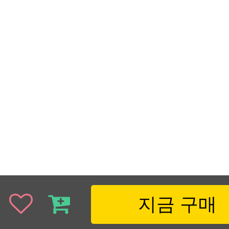
지금 구매