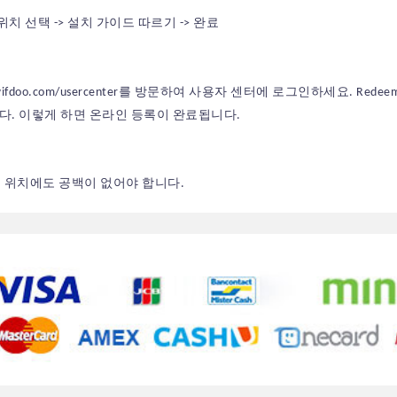
위치 선택 -> 설치 가이드 따르기 -> 완료
ifdoo.com/usercenter
를 방문하여 사용자 센터에 로그인하세요. Redee
다. 이렇게 하면 온라인 등록이 완료됩니다.
 위치에도 공백이 없어야 합니다.