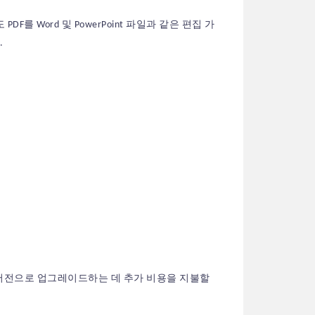
를 Word 및 PowerPoint 파일과 같은 편집 가
.
 버전으로 업그레이드하는 데 추가 비용을 지불할