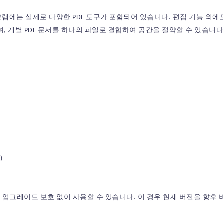
로그램에는 실제로 다양한 PDF 도구가 포함되어 있습니다. 편집 기능 외에도 PDF
, 개별 PDF 문서를 하나의 파일로 결합하여 공간을 절약할 수 있습니다
)
 업그레이드 보호 없이 사용할 수 있습니다. 이 경우 현재 버전을 향후