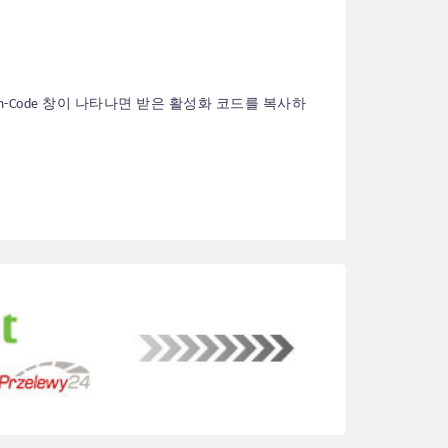
m-Code 창이 나타나면 받은 활성화 코드를 복사하