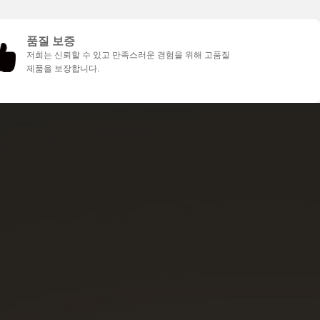
품질 보증
저희는 신뢰할 수 있고 만족스러운 경험을 위해 고품질
제품을 보장합니다.