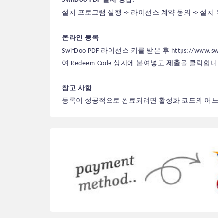
SwifDoo PDF 설치 방법:
설치 프로그램 실행 -> 라이선스 계약 동의 -> 설치 
온라인 등록
SwifDoo PDF 라이선스 키를 받은 후
https://www.sw
여 Redeem-Code 상자에 붙여넣고
제출
을 클릭합니
참고 사항
등록이 성공적으로 완료되려면 활성화 코드의 어느